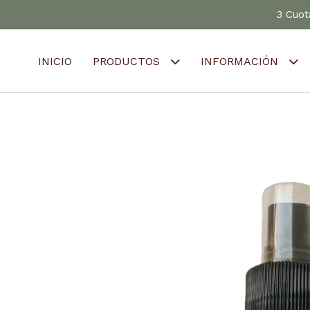
3 Cuot
INICIO
PRODUCTOS
INFORMACIÓN